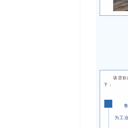
该贷款
下：
0
1
为工业