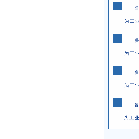
0
2
为工业
0
3
为工业
0
4
为工业
0
5
为工业