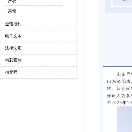
产权
其他
金诺报刊
电子文本
法律法规
精彩回放
拍卖师
山东同
山东济阳农
转、归还应
保证人为李爽
至2025年